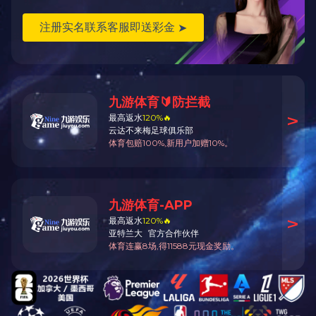
华体会注册
轻量化混凝土
联系人：杨经理
手机：15554721888
首页
上一页
手机：15092673999
网址：www.fit4livinglincoln.com
地址：济宁市高新区宁安大道小郝转盘南
50米路西
网站首页
新闻资讯
产
污水
华体会（中国）
华体会注册