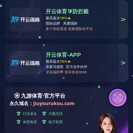
污水治理
道路运输
建筑工程设备租赁
房屋建筑
管网
联系我们
混凝土搅拌运输半
随车吊租赁公司|塔吊和施工电梯租赁公司-