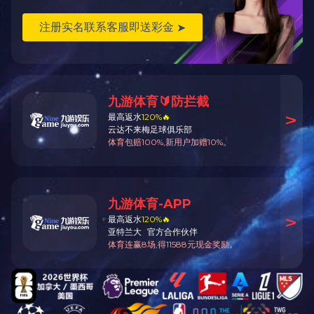
华体会注册
联系人：杨经理
手机：15554721888
手机：15092673999
网址：www.fit4livinglincoln.com
地址：济宁市高新区宁安大道小郝转盘南
混凝土搅拌运输半
50米路西
用牵引车主车取力
其他厂家产品轻1
大马力与高可靠性
上一篇：没有了