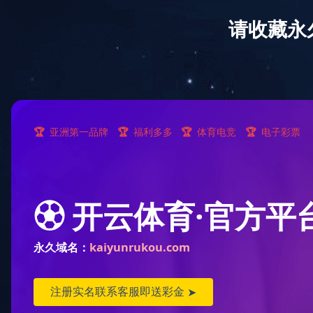
欢迎来到随车吊租赁公司|塔吊和施工电梯租赁公司-华体会注册,我
网站首页
华体会（中国）
产品
Prev