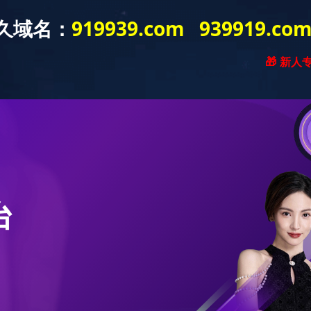
们将为您提供最优质的服务！
分类
新闻资讯
华体会注册
精