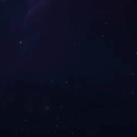
体会注册
产品分类
联系我们
污水治理
联系人：杨经理
道路运输
联系电话：15554721888,15092673999
建筑工程设备租赁
房屋建筑
地址：济宁市高新区宁安大道小郝转盘
管网