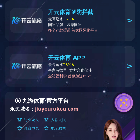
污水治理
道路运输
建筑工程设备租赁
房屋建筑
管网
联系我们
随车吊租赁公司|塔吊和施工电梯租赁公司-