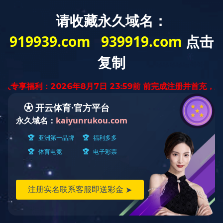
欢迎来到随车吊租赁公司|塔吊和施工电梯租赁公司-华体会注册,我们将为您提供
网站首页
华体会（中国）
产品分类
Prev
Next
产品分类
product category
您当前的位置：