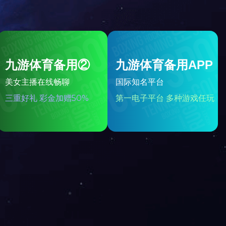
下一篇：
随车吊