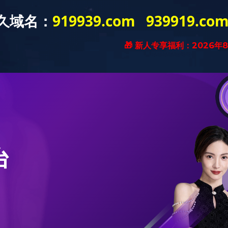
们将为您提供最优质的服务！
分类
新闻资讯
华体会注册
精