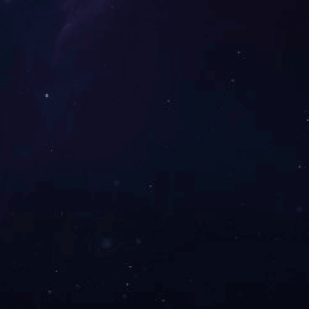
产品分类
联系我们
污水治理
联系人：杨经理
道路运输
联系电话：15554721888,15092673999
建筑工程设备租赁
房屋建筑
地址：济宁市高新区宁安大道小郝转盘
管网